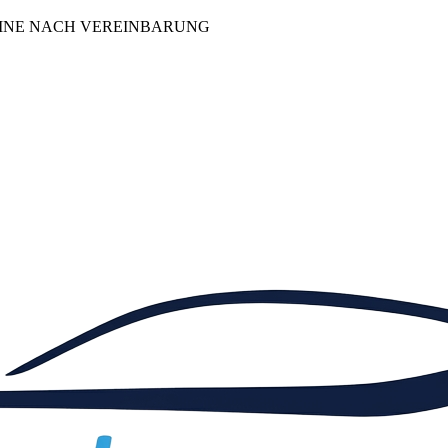
INE NACH VEREINBARUNG