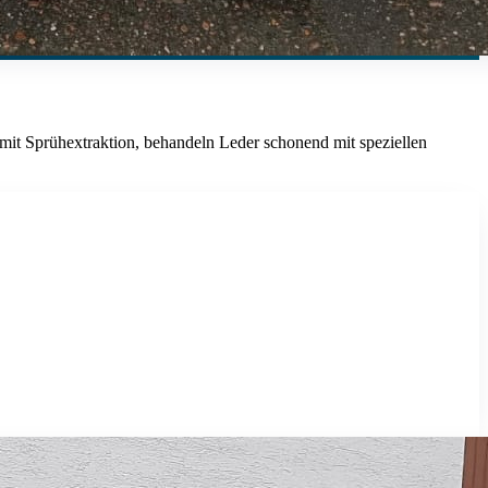
er mit Sprühextraktion, behandeln Leder schonend mit speziellen