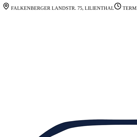
FALKENBERGER LANDSTR. 75, LILIENTHAL
TERM